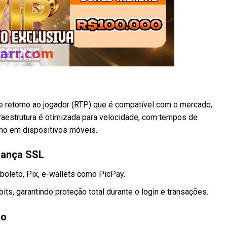
 retorno ao jogador (RTP) que é compatível com o mercado,
fraestrutura é otimizada para velocidade, com tempos de
mo em dispositivos móveis.
rança SSL
 boleto, Pix, e-wallets como PicPay.
its, garantindo proteção total durante o login e transações.
ão