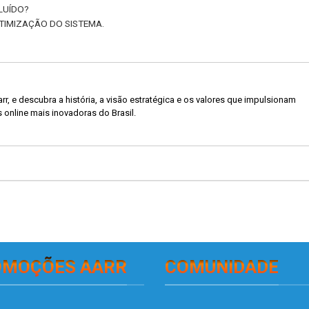
LUÍDO?
TIMIZAÇÃO DO SISTEMA.
, e descubra a história, a visão estratégica e os valores que impulsionam
online mais inovadoras do Brasil.
OMOÇÕES AARR
COMUNIDADE