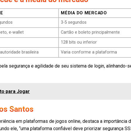
UE
MÉDIA DO MERCADO
egundos
3-5 segundos
leto, e-wallet
Cartão e boleto principalmente
128 bits ou inferior
autoridade brasileira
Varia conforme a plataforma
ela segurança e agilidade de seu sistema de login, alinhando-s
eto para Jogar
los Santos
riência em plataformas de jogos online, destaca a importância 
undo ele, “uma plataforma confiável deve priorizar segurança SS