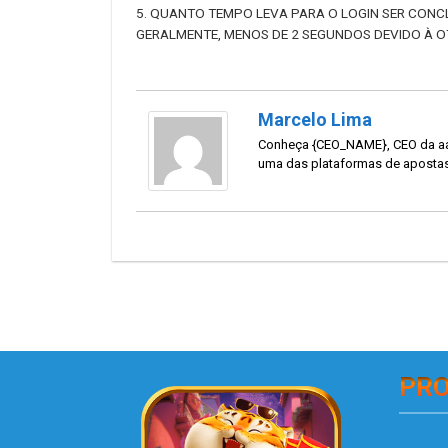
5. QUANTO TEMPO LEVA PARA O LOGIN SER CONC
GERALMENTE, MENOS DE 2 SEGUNDOS DEVIDO À O
Marcelo Lima
Conheça {CEO_NAME}, CEO da aarr
uma das plataformas de apostas 
PR