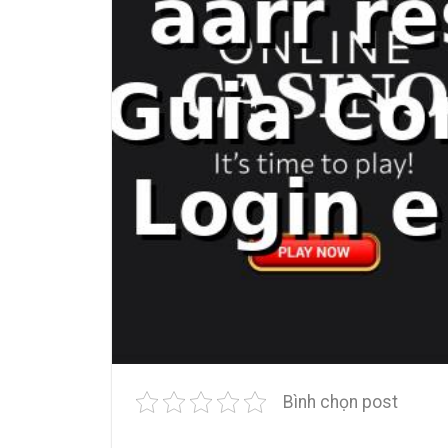
Bình chọn post