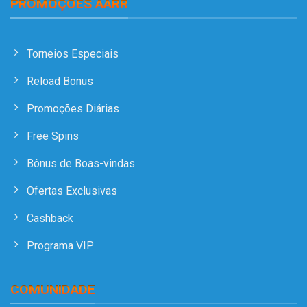
PROMOÇÕES AARR
Torneios Especiais
Reload Bonus
Promoções Diárias
Free Spins
Bônus de Boas-vindas
Ofertas Exclusivas
Cashback
Programa VIP
COMUNIDADE