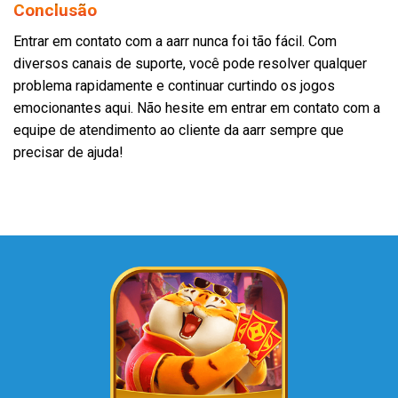
Conclusão
Entrar em contato com a aarr nunca foi tão fácil. Com
diversos canais de suporte, você pode resolver qualquer
problema rapidamente e continuar curtindo os jogos
emocionantes aqui. Não hesite em entrar em contato com a
equipe de atendimento ao cliente da aarr sempre que
precisar de ajuda!