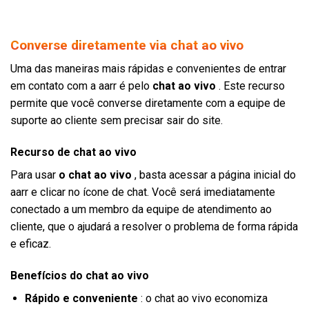
Converse diretamente via chat ao vivo
Uma das maneiras mais rápidas e convenientes de entrar
em contato com a aarr é pelo
chat ao vivo
. Este recurso
permite que você converse diretamente com a equipe de
suporte ao cliente sem precisar sair do site.
Recurso de chat ao vivo
Para usar
o chat ao vivo
, basta acessar a página inicial do
aarr e clicar no ícone de chat. Você será imediatamente
conectado a um membro da equipe de atendimento ao
cliente, que o ajudará a resolver o problema de forma rápida
e eficaz.
Benefícios do chat ao vivo
Rápido e conveniente
: o chat ao vivo economiza